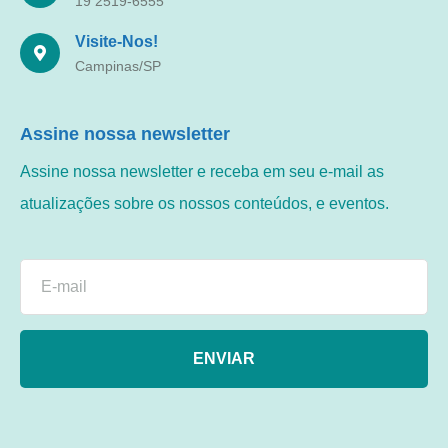
19 2519-6555
Visite-Nos!
Campinas/SP
Assine nossa newsletter
Assine nossa newsletter e receba em seu e-mail as
atualizações sobre os nossos conteúdos, e eventos.
ENVIAR