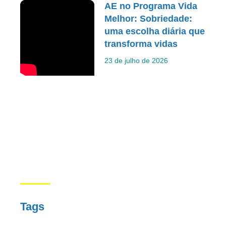
AE no Programa Vida
Melhor: Sobriedade:
uma escolha diária que
transforma vidas
23 de julho de 2026
Tags