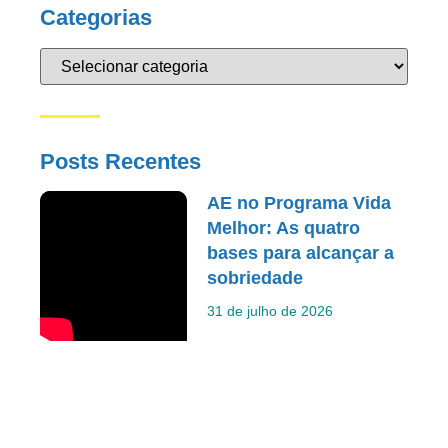
Categorias
Posts Recentes
AE no Programa Vida
Melhor: As quatro
bases para alcançar a
sobriedade
31 de julho de 2026