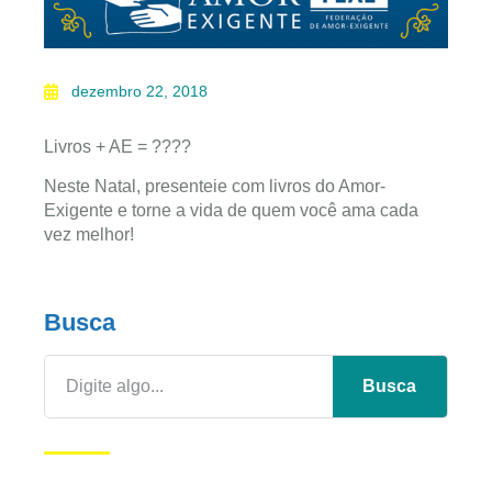
dezembro 22, 2018
Livros + AE = ????
Neste Natal, presenteie com livros do Amor-
Exigente e torne a vida de quem você ama cada
vez melhor!
Busca
Busca