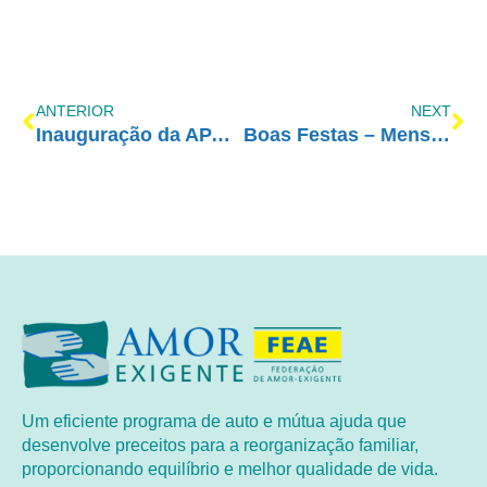
ANTERIOR
NEXT
Inauguração da APAC – RS
Boas Festas – Mensagem do Presidente
Um eficiente programa de auto e mútua ajuda que
desenvolve preceitos para a reorganização familiar,
proporcionando equilíbrio e melhor qualidade de vida.