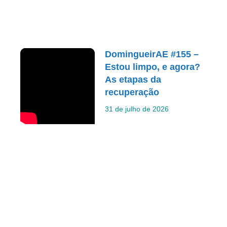
DomingueirAE #155 –
Estou limpo, e agora?
As etapas da
recuperação
31 de julho de 2026