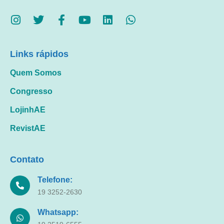
Links rápidos
Quem Somos
Congresso
LojinhAE
RevistAE
Contato
Telefone:
19 3252-2630
Whatsapp: