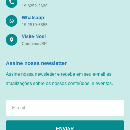
19 3252-2630
Whatsapp:
19 2519-6555
Visite-Nos!
Campinas/SP
Assine nossa newsletter
Assine nossa newsletter e receba em seu e-mail as
atualizações sobre os nossos conteúdos, e eventos.
ENVIAR