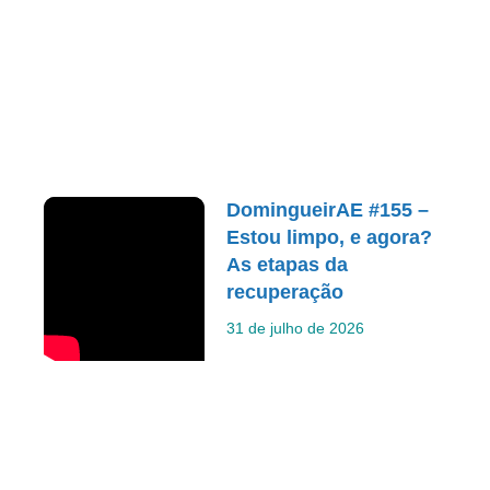
DomingueirAE #155 –
Estou limpo, e agora?
As etapas da
recuperação
31 de julho de 2026