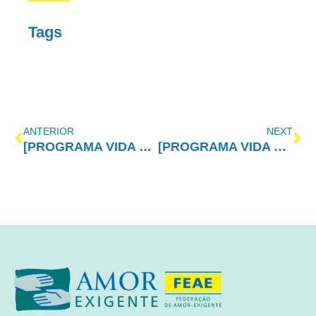
Tags
ANTERIOR
NEXT
[PROGRAMA VIDA MELHOR – REDEVIDA] – 02/05/2016
[PROGRAMA VIDA MELHOR – REDEVIDA] – 09/05/2016