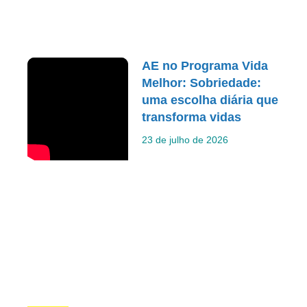
AE no Programa Vida
Melhor: Sobriedade:
uma escolha diária que
transforma vidas
23 de julho de 2026