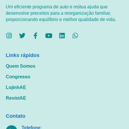
Um eficiente programa de auto e mútua ajuda que
desenvolve preceitos para a reorganização familiar,
proporcionando equilíbrio e melhor qualidade de vida.
Links rápidos
Quem Somos
Congresso
LojinhAE
RevistAE
Contato
Telefone: