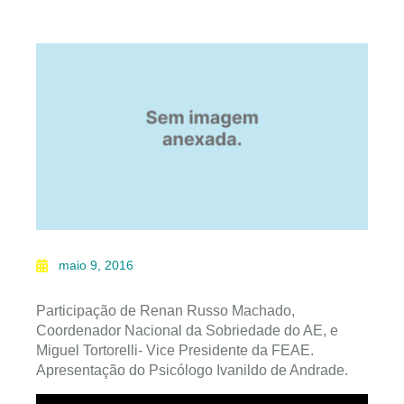
maio 9, 2016
Participação de Renan Russo Machado,
Coordenador Nacional da Sobriedade do AE, e
Miguel Tortorelli- Vice Presidente da FEAE.
Apresentação do Psicólogo Ivanildo de Andrade.