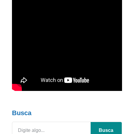
Busca
Busca