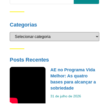
Categorias
Posts Recentes
AE no Programa Vida
Melhor: As quatro
bases para alcançar a
sobriedade
31 de julho de 2026