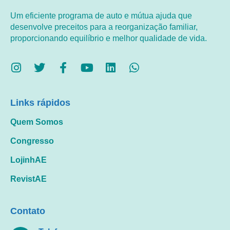
Um eficiente programa de auto e mútua ajuda que
desenvolve preceitos para a reorganização familiar,
proporcionando equilíbrio e melhor qualidade de vida.
Links rápidos
Quem Somos
Congresso
LojinhAE
RevistAE
Contato