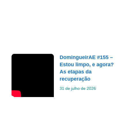
DomingueirAE #155 –
Estou limpo, e agora?
As etapas da
recuperação
31 de julho de 2026