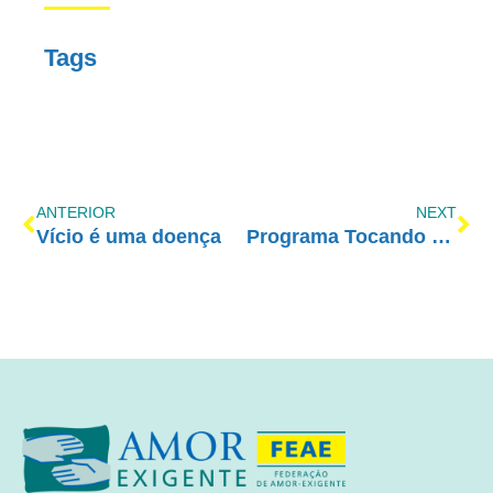
Tags
ANTERIOR
NEXT
Vício é uma doença
Programa Tocando em Frente Família com Amor-Exigente – 07/05/2016