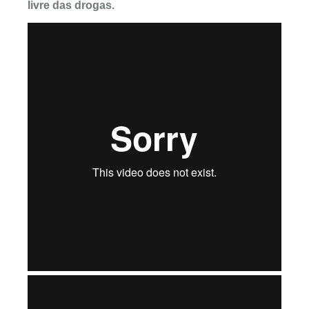
livre das drogas.