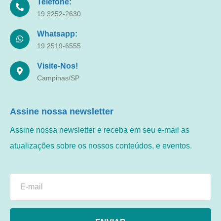
Telefone:
19 3252-2630
Whatsapp:
19 2519-6555
Visite-Nos!
Campinas/SP
Assine nossa newsletter
Assine nossa newsletter e receba em seu e-mail as
atualizações sobre os nossos conteúdos, e eventos.