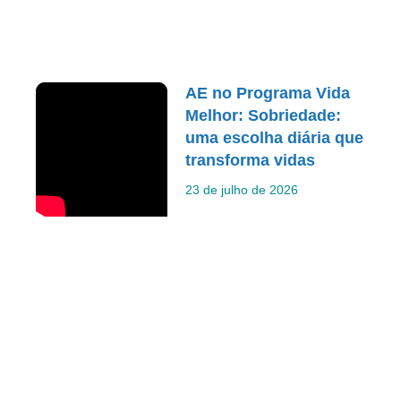
AE no Programa Vida
Melhor: Sobriedade:
uma escolha diária que
transforma vidas
23 de julho de 2026