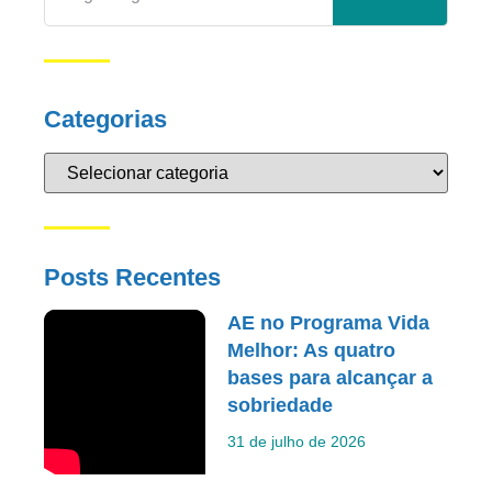
Categorias
Posts Recentes
AE no Programa Vida
Melhor: As quatro
bases para alcançar a
sobriedade
31 de julho de 2026