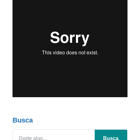
Busca
Busca