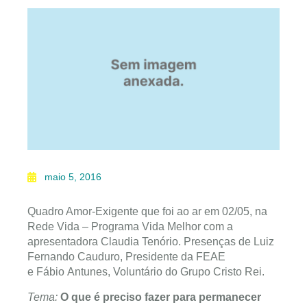
maio 5, 2016
Quadro Amor-Exigente que foi ao ar em 02/05, na
Rede Vida – Programa Vida Melhor com a
apresentadora Claudia Tenório. Presenças de Luiz
Fernando Cauduro, Presidente da FEAE
e Fábio Antunes, Voluntário do Grupo Cristo Rei.
Tema:
O que é preciso fazer para permanecer