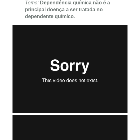
Tema:
Dependência química não é a
principal doença a ser tratada no
dependente químico.