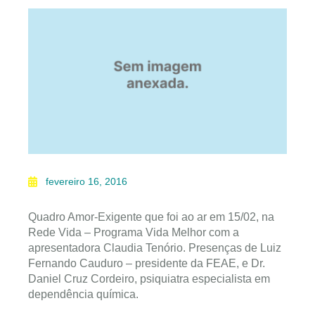
fevereiro 16, 2016
Quadro Amor-Exigente que foi ao ar em 15/02, na
Rede Vida – Programa Vida Melhor com a
apresentadora Claudia Tenório. Presenças de Luiz
Fernando Cauduro – presidente da FEAE, e Dr.
Daniel Cruz Cordeiro, psiquiatra especialista em
dependência química.