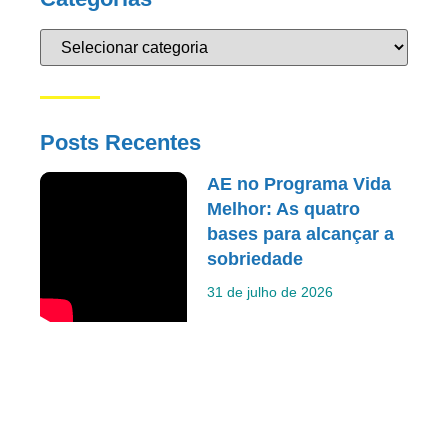
Posts Recentes
AE no Programa Vida
Melhor: As quatro
bases para alcançar a
sobriedade
31 de julho de 2026