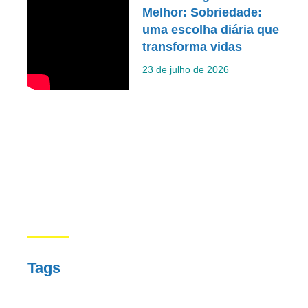
Melhor: Sobriedade:
uma escolha diária que
transforma vidas
23 de julho de 2026
Tags