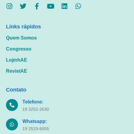
Links rápidos
Quem Somos
Congresso
LojinhAE
RevistAE
Contato
Telefone:
19 3252-2630
Whatsapp:
19 2519-6555