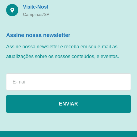
Visite-Nos!
Campinas/SP
Assine nossa newsletter
Assine nossa newsletter e receba em seu e-mail as
atualizações sobre os nossos conteúdos, e eventos.
ENVIAR