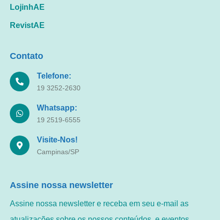
LojinhAE
RevistAE
Contato
Telefone:
19 3252-2630
Whatsapp:
19 2519-6555
Visite-Nos!
Campinas/SP
Assine nossa newsletter
Assine nossa newsletter e receba em seu e-mail as
atualizações sobre os nossos conteúdos, e eventos.