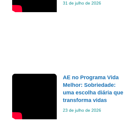
31 de julho de 2026
AE no Programa Vida
Melhor: Sobriedade:
uma escolha diária que
transforma vidas
23 de julho de 2026