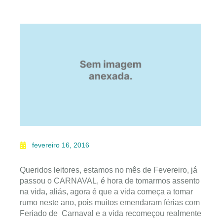
fevereiro 16, 2016
Queridos leitores, estamos no mês de Fevereiro, já
passou o CARNAVAL, é hora de tomarmos assento
na vida, aliás, agora é que a vida começa a tomar
rumo neste ano, pois muitos emendaram férias com
Feriado de Carnaval e a vida recomeçou realmente