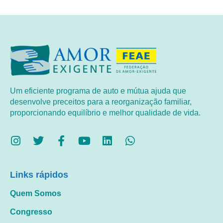
Um eficiente programa de auto e mútua ajuda que
desenvolve preceitos para a reorganização familiar,
proporcionando equilíbrio e melhor qualidade de vida.
Links rápidos
Quem Somos
Congresso