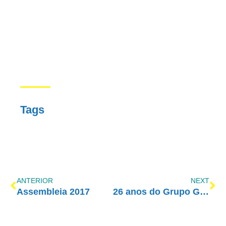
Tags
ANTERIOR
NEXT
Assembleia 2017
26 anos do Grupo GRATA