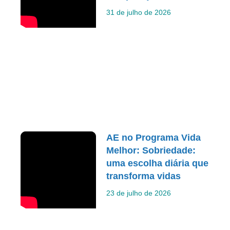
31 de julho de 2026
AE no Programa Vida
Melhor: Sobriedade:
uma escolha diária que
transforma vidas
23 de julho de 2026