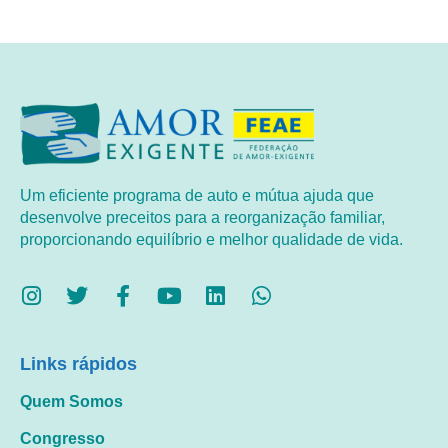
Um eficiente programa de auto e mútua ajuda que
desenvolve preceitos para a reorganização familiar,
proporcionando equilíbrio e melhor qualidade de vida.
Links rápidos
Quem Somos
Congresso