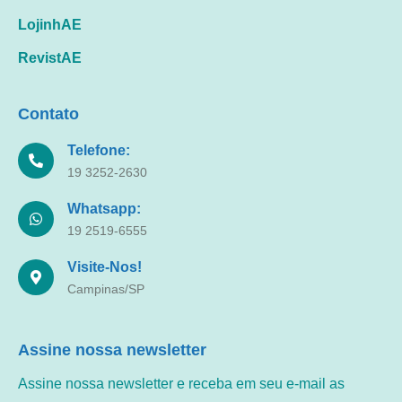
LojinhAE
RevistAE
Contato
Telefone:
19 3252-2630
Whatsapp:
19 2519-6555
Visite-Nos!
Campinas/SP
Assine nossa newsletter
Assine nossa newsletter e receba em seu e-mail as