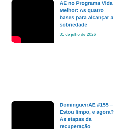
AE no Programa Vida
Melhor: As quatro
bases para alcançar a
sobriedade
31 de julho de 2026
DomingueirAE #155 –
Estou limpo, e agora?
As etapas da
recuperação