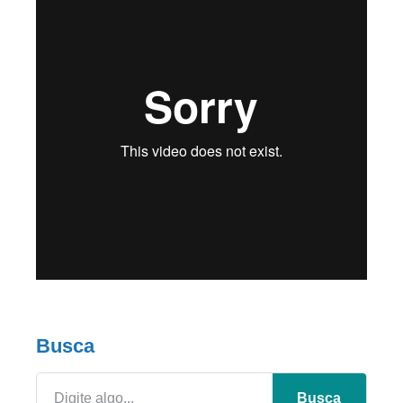
Busca
Busca