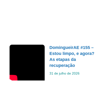
DomingueirAE #155 –
Estou limpo, e agora?
As etapas da
recuperação
31 de julho de 2026