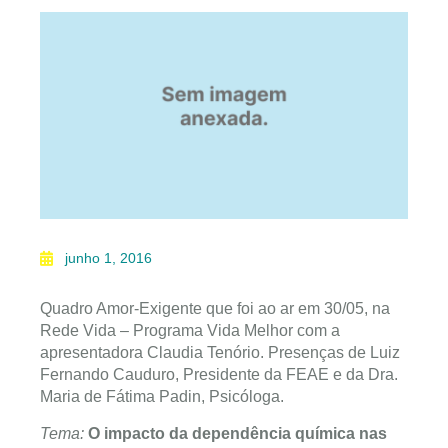
junho 1, 2016
Quadro Amor-Exigente que foi ao ar em 30/05, na
Rede Vida – Programa Vida Melhor com a
apresentadora Claudia Tenório. Presenças de Luiz
Fernando Cauduro, Presidente da FEAE e da Dra.
Maria de Fátima Padin, Psicóloga.
Tema:
O impacto da dependência química nas