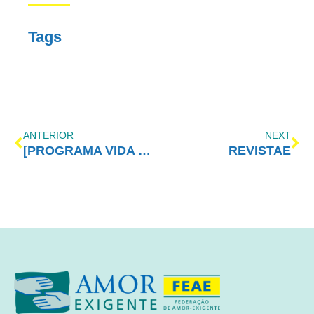
Tags
ANTERIOR
NEXT
[PROGRAMA VIDA MELHOR – REDEVIDA] – 23/05/2016
REVISTAE