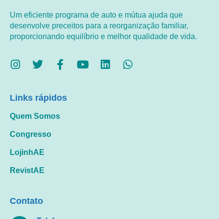
Um eficiente programa de auto e mútua ajuda que
desenvolve preceitos para a reorganização familiar,
proporcionando equilíbrio e melhor qualidade de vida.
Links rápidos
Quem Somos
Congresso
LojinhAE
RevistAE
Contato