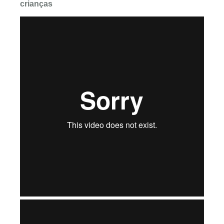
crianças