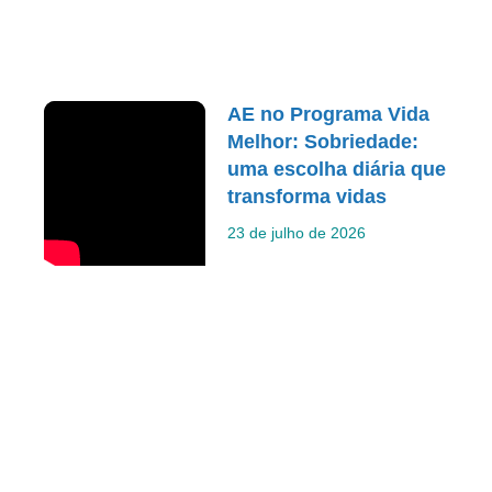
AE no Programa Vida
Melhor: Sobriedade:
uma escolha diária que
transforma vidas
23 de julho de 2026