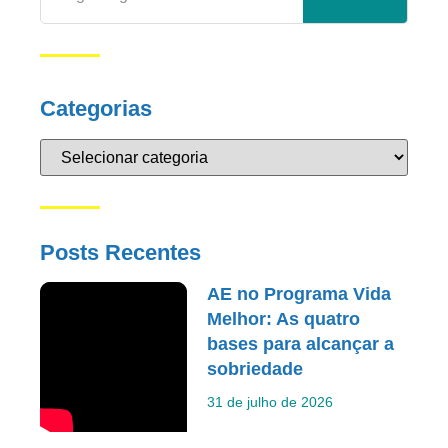
Categorias
Posts Recentes
AE no Programa Vida
Melhor: As quatro
bases para alcançar a
sobriedade
31 de julho de 2026