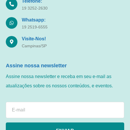
Telefone:
19 3252-2630
Whatsapp:
19 2519-6555
Visite-Nos!
Campinas/SP
Assine nossa newsletter
Assine nossa newsletter e receba em seu e-mail as
atualizações sobre os nossos conteúdos, e eventos.