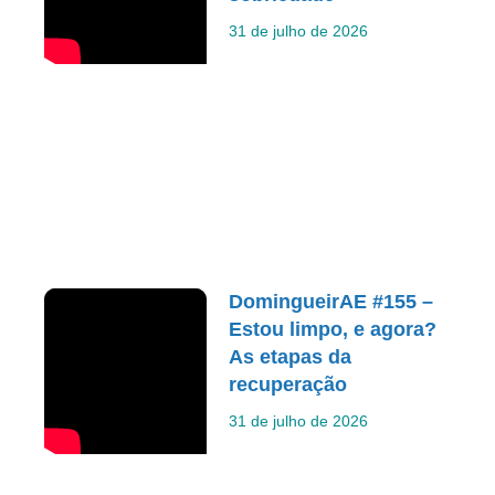
31 de julho de 2026
DomingueirAE #155 –
Estou limpo, e agora?
As etapas da
recuperação
31 de julho de 2026