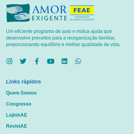
Um eficiente programa de auto e mútua ajuda que
desenvolve preceitos para a reorganização familiar,
proporcionando equilíbrio e melhor qualidade de vida.
Links rápidos
Quem Somos
Congresso
LojinhAE
RevistAE