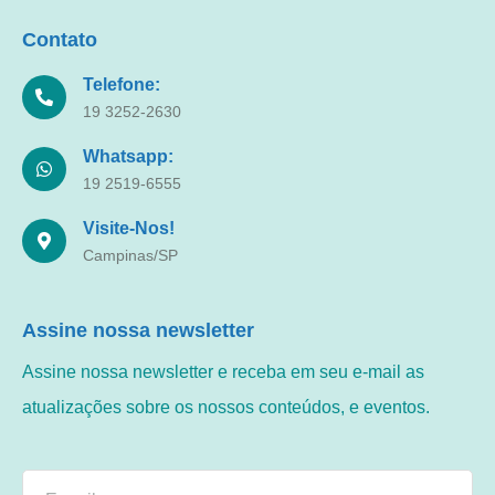
Contato
Telefone:
19 3252-2630
Whatsapp:
19 2519-6555
Visite-Nos!
Campinas/SP
Assine nossa newsletter
Assine nossa newsletter e receba em seu e-mail as
atualizações sobre os nossos conteúdos, e eventos.