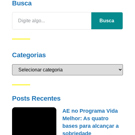
Busca
Busca
Categorias
Posts Recentes
AE no Programa Vida
Melhor: As quatro
bases para alcançar a
sobriedade