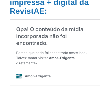
impressa + digital da
RevistAE: