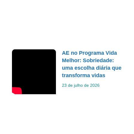
AE no Programa Vida
Melhor: Sobriedade:
uma escolha diária que
transforma vidas
23 de julho de 2026