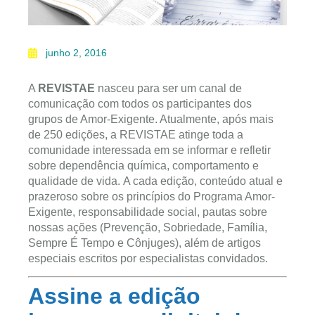
junho 2, 2016
A
REVISTAE
nasceu para ser um canal de
comunicação com todos os participantes dos
grupos de Amor-Exigente. Atualmente, após mais
de 250 edições, a REVISTAE atinge toda a
comunidade interessada em se informar e refletir
sobre dependência química, comportamento e
qualidade de vida. A cada edição, conteúdo atual e
prazeroso sobre os princípios do Programa Amor-
Exigente, responsabilidade social, pautas sobre
nossas ações (Prevenção, Sobriedade, Família,
Sempre É Tempo e Cônjuges), além de artigos
especiais escritos por especialistas convidados.
Assine a edição