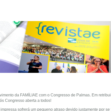
lvimento da FAMÍLIAE com o Congresso de Palmas. Em retribui
ós Congresso aberta a todos!
impressa sofrerá um pequeno atraso devido justamente por se t