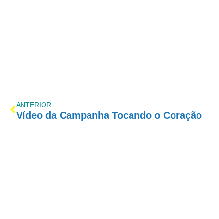
ANTERIOR
Vídeo da Campanha Tocando o Coração