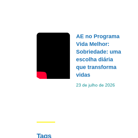
AE no Programa
Vida Melhor:
Sobriedade: uma
escolha diária
que transforma
vidas
23 de julho de 2026
Tags