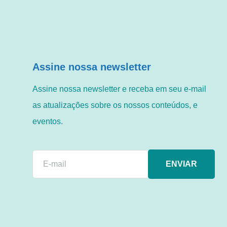
Assine nossa newsletter
Assine nossa newsletter e receba em seu e-mail
as atualizações sobre os nossos conteúdos, e
eventos.
ENVIAR