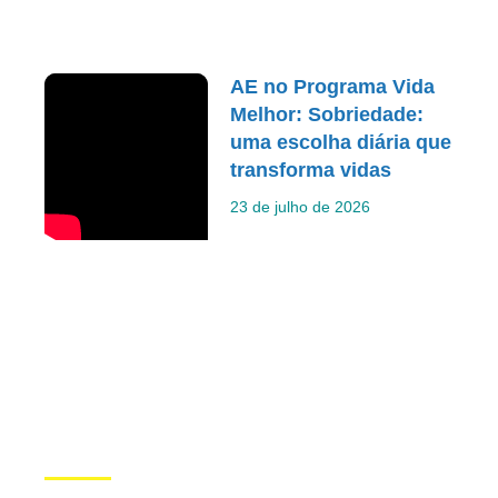
AE no Programa Vida
Melhor: Sobriedade:
uma escolha diária que
transforma vidas
23 de julho de 2026