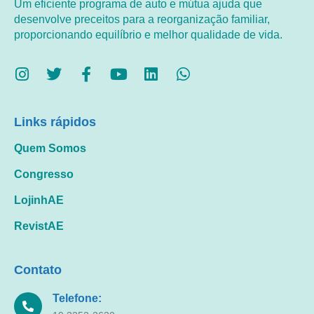
Um eficiente programa de auto e mútua ajuda que
desenvolve preceitos para a reorganização familiar,
proporcionando equilíbrio e melhor qualidade de vida.
Links rápidos
Quem Somos
Congresso
LojinhAE
RevistAE
Contato
Telefone: