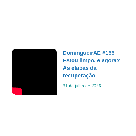
DomingueirAE #155 –
Estou limpo, e agora?
As etapas da
recuperação
31 de julho de 2026