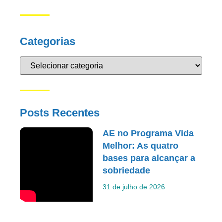
Categorias
Posts Recentes
AE no Programa Vida
Melhor: As quatro
bases para alcançar a
sobriedade
31 de julho de 2026