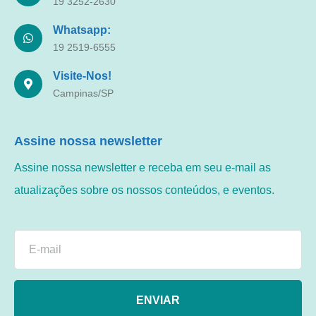
19 3252-2630
Whatsapp:
19 2519-6555
Visite-Nos!
Campinas/SP
Assine nossa newsletter
Assine nossa newsletter e receba em seu e-mail as
atualizações sobre os nossos conteúdos, e eventos.
ENVIAR