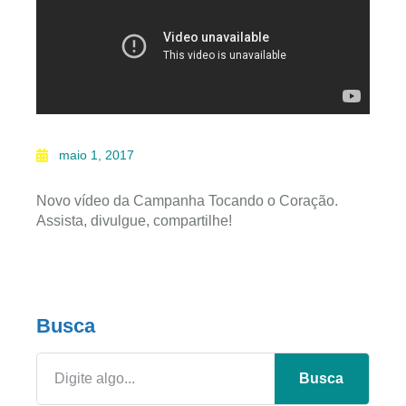
maio 1, 2017
Novo vídeo da Campanha Tocando o Coração.
Assista, divulgue, compartilhe!
Busca
Busca