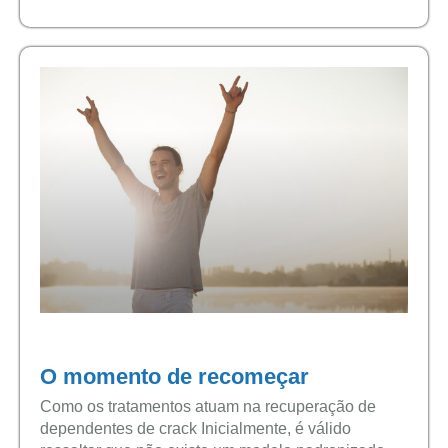
O momento de recomeçar
Como os tratamentos atuam na recuperação de
dependentes de crack Inicialmente, é válido