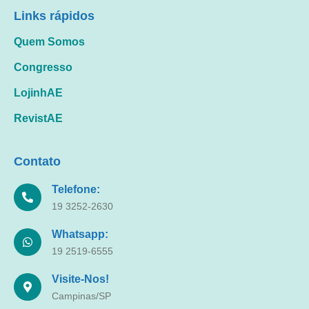
Links rápidos
Quem Somos
Congresso
LojinhAE
RevistAE
Contato
Telefone:
19 3252-2630
Whatsapp:
19 2519-6555
Visite-Nos!
Campinas/SP