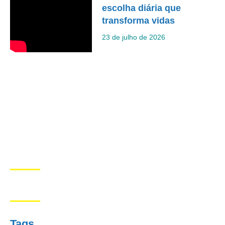
escolha diária que
transforma vidas
23 de julho de 2026
Tags