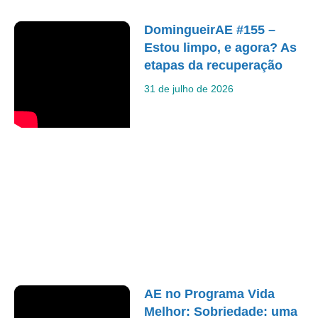
DomingueirAE #155 –
Estou limpo, e agora? As
etapas da recuperação
31 de julho de 2026
AE no Programa Vida
Melhor: Sobriedade: uma