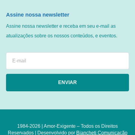
Assine nossa newsletter
Assine nossa newsletter e receba em seu e-mail as
atualizações sobre os nossos conteúdos, e eventos.
ENVIAR
1984-2026 | Amor-Exigente – Todos os Direitos
Reservados | Desenvolvido por
Biancheti Comunicação