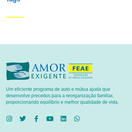
Um eficiente programa de auto e mútua ajuda que
desenvolve preceitos para a reorganização familiar,
proporcionando equilíbrio e melhor qualidade de vida.