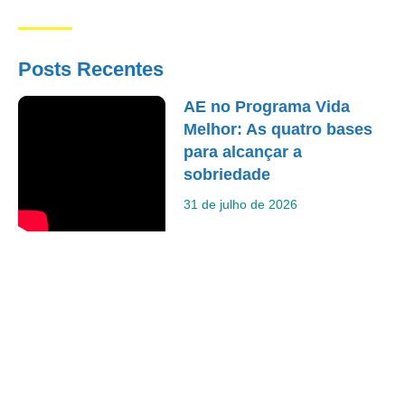
Posts Recentes
AE no Programa Vida
Melhor: As quatro bases
para alcançar a
sobriedade
31 de julho de 2026