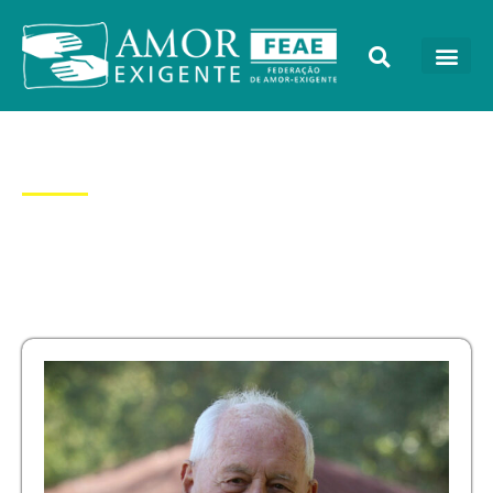
Dia: 7/02/2015