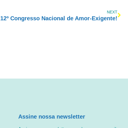
NEXT
o 12º Congresso Nacional de Amor-Exigente!
Assine nossa newsletter