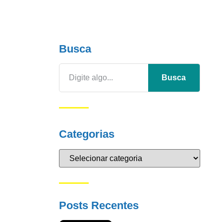
Busca
Busca
Categorias
Posts Recentes