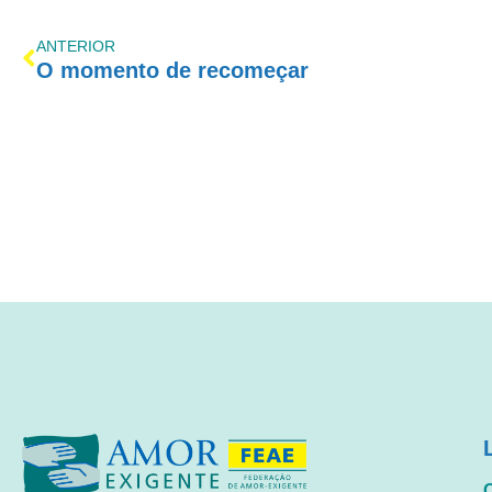
ANTERIOR
O momento de recomeçar