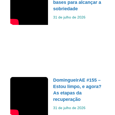
bases para alcançar a
sobriedade
31 de julho de 2026
DomingueirAE #155 –
Estou limpo, e agora?
As etapas da
recuperação
31 de julho de 2026