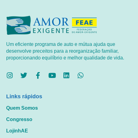
Um eficiente programa de auto e mútua ajuda que
desenvolve preceitos para a reorganização familiar,
proporcionando equilíbrio e melhor qualidade de vida.
Links rápidos
Quem Somos
Congresso
LojinhAE