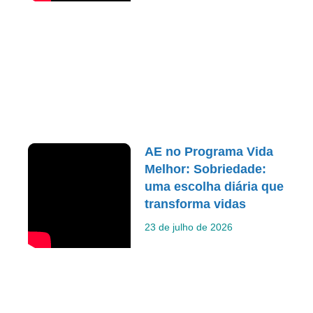
AE no Programa Vida
Melhor: Sobriedade:
uma escolha diária que
transforma vidas
23 de julho de 2026