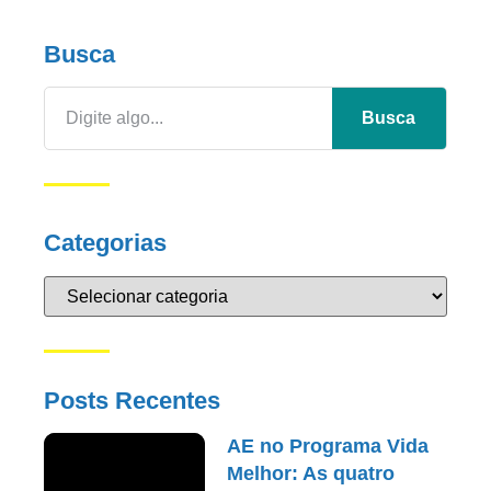
Busca
Busca
Categorias
Posts Recentes
AE no Programa Vida
Melhor: As quatro