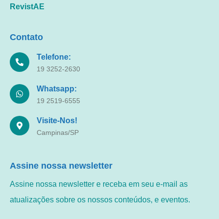
RevistAE
Contato
Telefone:
19 3252-2630
Whatsapp:
19 2519-6555
Visite-Nos!
Campinas/SP
Assine nossa newsletter
Assine nossa newsletter e receba em seu e-mail as
atualizações sobre os nossos conteúdos, e eventos.