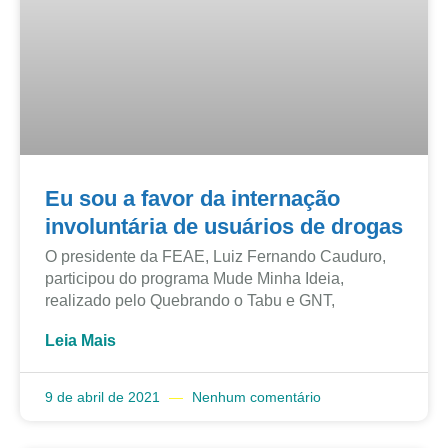
Eu sou a favor da internação
involuntária de usuários de drogas
O presidente da FEAE, Luiz Fernando Cauduro,
participou do programa Mude Minha Ideia,
realizado pelo Quebrando o Tabu e GNT,
Leia Mais
9 de abril de 2021
Nenhum comentário