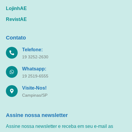
LojinhAE
RevistAE
Contato
Telefone:
19 3252-2630
Whatsapp:
19 2519-6555
Visite-Nos!
Campinas/SP
Assine nossa newsletter
Assine nossa newsletter e receba em seu e-mail as