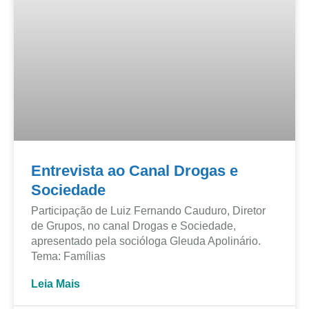
Entrevista ao Canal Drogas e
Sociedade
Participação de Luiz Fernando Cauduro, Diretor
de Grupos, no canal Drogas e Sociedade,
apresentado pela socióloga Gleuda Apolinário.
Tema: Famílias
Leia Mais