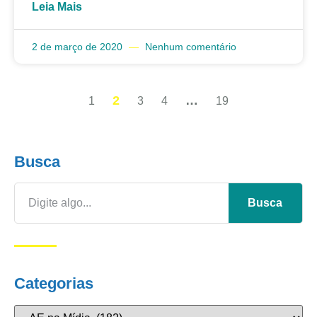
Leia Mais
2 de março de 2020
Nenhum comentário
2
…
1
3
4
19
Busca
Busca
Categorias