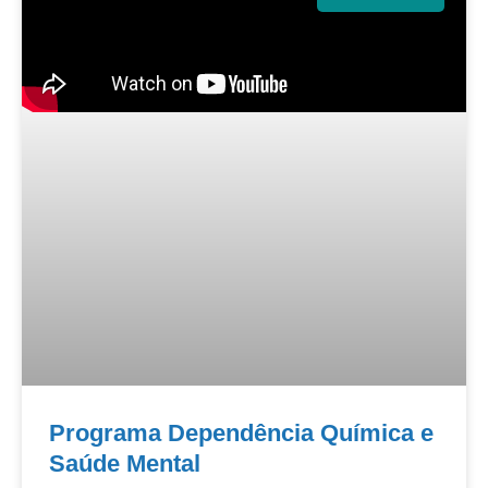
Programa Dependência Química e
Saúde Mental