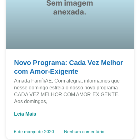
Novo Programa: Cada Vez Melhor
com Amor-Exigente
Amada FamíliAE, Com alegria, informamos que
nesse domingo estreia o nosso novo programa
CADA VEZ MELHOR COM AMOR-EXIGENTE.
Aos domingos,
Leia Mais
6 de março de 2020
Nenhum comentário