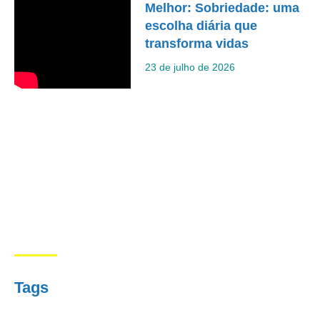
Melhor: Sobriedade: uma
escolha diária que
transforma vidas
23 de julho de 2026
Tags