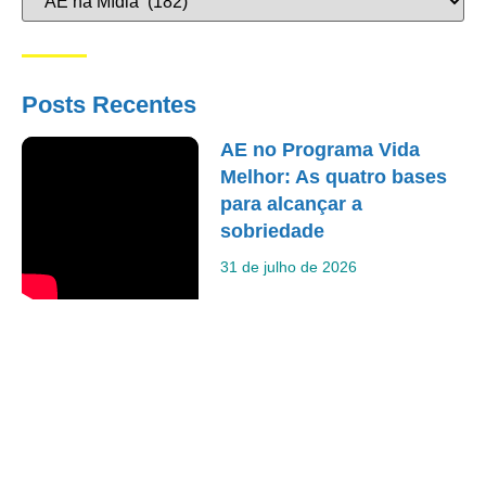
Posts Recentes
AE no Programa Vida
Melhor: As quatro bases
para alcançar a
sobriedade
31 de julho de 2026