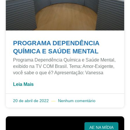
PROGRAMA DEPENDÊNCIA
QUÍMICA E SAÚDE MENTAL
Programa Dependência Química e Saúde Mental,
exibido na TV COM Brasil. Tema: Amor-Exigente,
você sabe o que é? Apresentação: Vanessa
Leia Mais
20 de abril de 2022
Nenhum comentário
AE NA MÍDIA