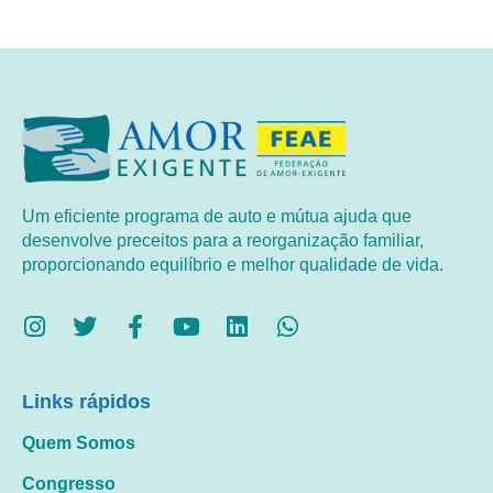
Um eficiente programa de auto e mútua ajuda que
desenvolve preceitos para a reorganização familiar,
proporcionando equilíbrio e melhor qualidade de vida.
Links rápidos
Quem Somos
Congresso