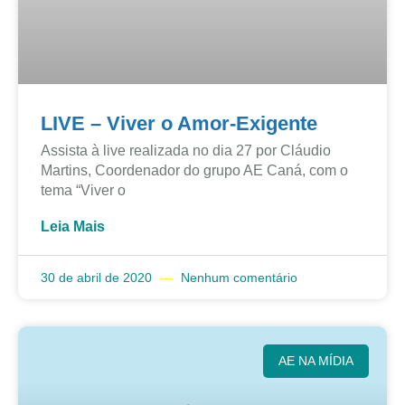
LIVE – Viver o Amor-Exigente
Assista à live realizada no dia 27 por Cláudio
Martins, Coordenador do grupo AE Caná, com o
tema “Viver o
Leia Mais
30 de abril de 2020
Nenhum comentário
AE NA MÍDIA